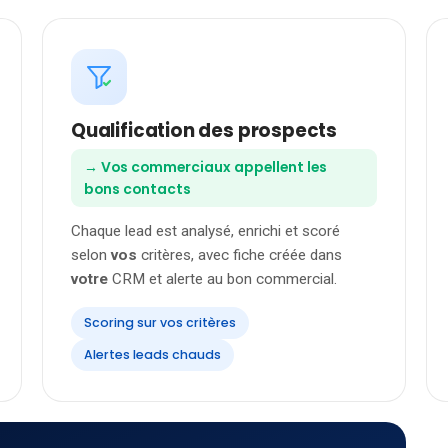
Qualification des prospects
→ Vos commerciaux appellent les
bons contacts
Chaque lead est analysé, enrichi et scoré
selon
vos
critères, avec fiche créée dans
votre
CRM et alerte au bon commercial.
Scoring sur vos critères
Alertes leads chauds