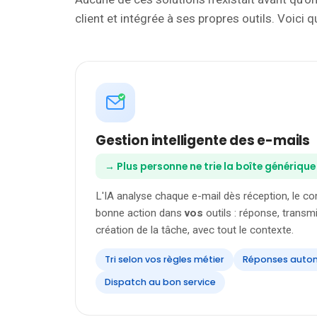
client et intégrée à ses propres outils. Voici
Gestion intelligente des e-mails
→ Plus personne ne trie la boîte générique
L'IA analyse chaque e-mail dès réception, le c
bonne action dans
vos
outils : réponse, transm
création de la tâche, avec tout le contexte.
Tri selon vos règles métier
Réponses auto
Dispatch au bon service