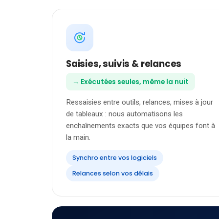
Saisies, suivis & relances
→ Exécutées seules, même la nuit
Ressaisies entre outils, relances, mises à jour
de tableaux : nous automatisons les
enchaînements exacts que vos équipes font à
la main.
Synchro entre vos logiciels
Relances selon vos délais